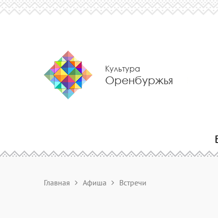
Культура
Оренбуржья
Главная
Афиша
Встречи