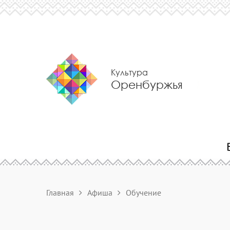
Культура
Оренбуржья
Главная
Афиша
Обучение