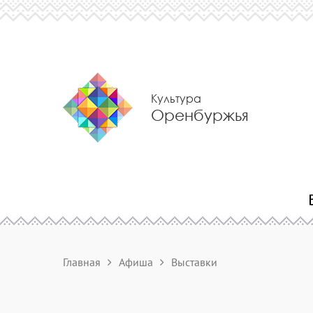
Культура
Оренбуржья
Главная
Афиша
Выставки