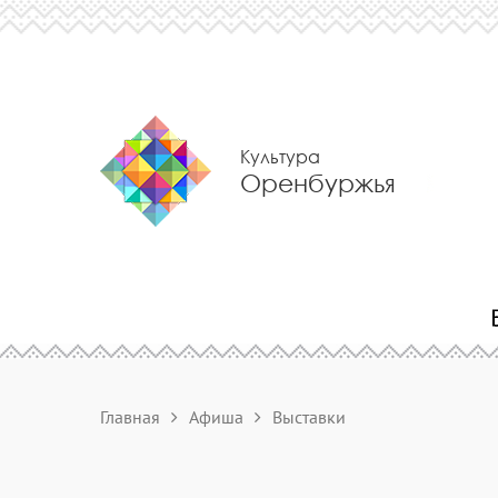
Культура
Оренбуржья
Главная
Афиша
Выставки