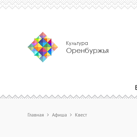
Культура
Оренбуржья
Главная
Афиша
Квест