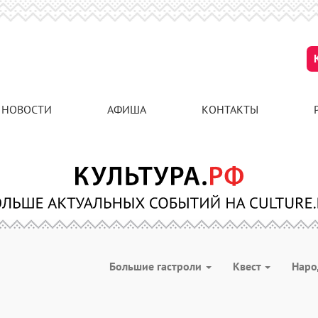
НОВОСТИ
АФИША
КОНТАКТЫ
Большие гастроли
Квест
Наро