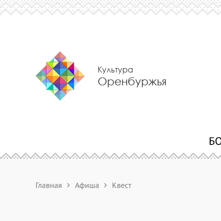
Культура
Оренбуржья
Главная
Афиша
Квест