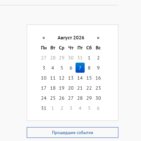
«
Август 2026
»
Пн
Вт
Ср
Чт
Пт
Сб
Вс
27
28
29
30
31
1
2
3
4
5
6
7
8
9
10
11
12
13
14
15
16
17
18
19
20
21
22
23
24
25
26
27
28
29
30
31
1
2
3
4
5
6
Прошедшие события