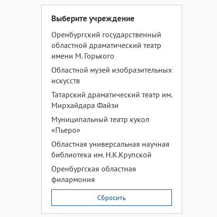
Выберите учреждение
Оренбургский государственный
областной драматический театр
имени М. Горького
Областной музей изобразительных
искусств
Татарский драматический театр им.
Мирхайдара Файзи
Муниципальный театр кукол
«Пьеро»
Областная универсальная научная
библиотека им. Н.К.Крупской
Оренбургская областная
филармония
Сбросить