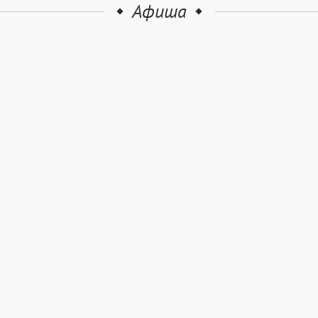
Афиша