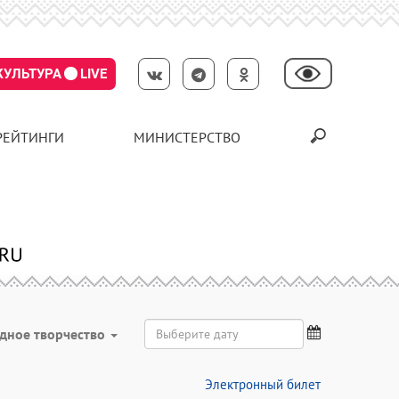
КУЛЬТУРА
LIVE
РЕЙТИНГИ
МИНИСТЕРСТВО
дное творчество
Электронный билет