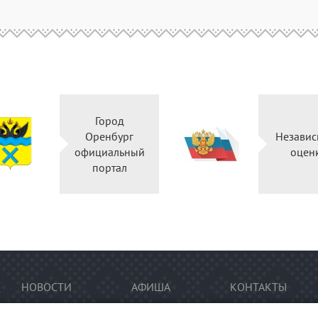
Город
Оренбург
Независ
официальный
оцен
портал
НОВОСТИ
АФИША
КОНТАКТЫ