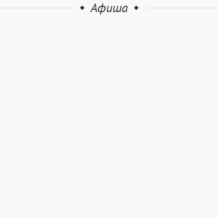
Афиша