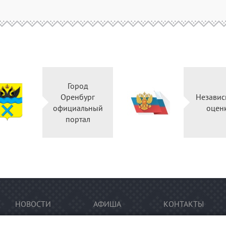
Город
Оренбург
Независ
официальный
оцен
портал
НОВОСТИ
АФИША
КОНТАКТЫ