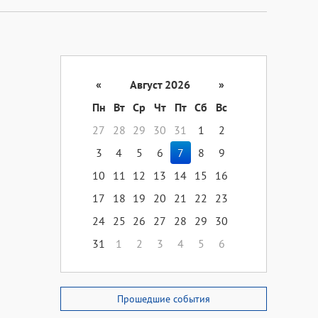
«
Август 2026
»
Пн
Вт
Ср
Чт
Пт
Сб
Вс
27
28
29
30
31
1
2
3
4
5
6
7
8
9
10
11
12
13
14
15
16
17
18
19
20
21
22
23
24
25
26
27
28
29
30
31
1
2
3
4
5
6
Прошедшие события