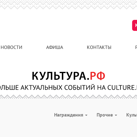
НОВОСТИ
АФИША
КОНТАКТЫ
Награждения
Прочие
Куль