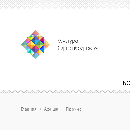
Культура
Оренбуржья
Главная
Афиша
Прочие