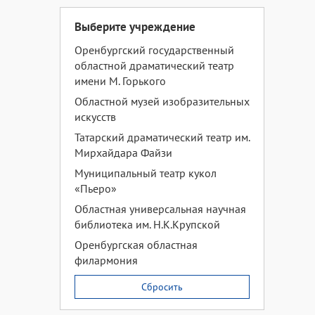
Выберите учреждение
Оренбургский государственный
областной драматический театр
имени М. Горького
Областной музей изобразительных
искусств
Татарский драматический театр им.
Мирхайдара Файзи
Муниципальный театр кукол
«Пьеро»
Областная универсальная научная
библиотека им. Н.К.Крупской
Оренбургская областная
филармония
Сбросить