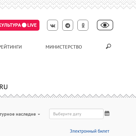
КУЛЬТУРА
LIVE
РЕЙТИНГИ
МИНИСТЕРСТВО
турное наследие
Электронный билет