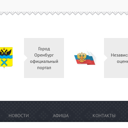
Город
Оренбург
Независ
официальный
оцен
портал
НОВОСТИ
АФИША
КОНТАКТЫ