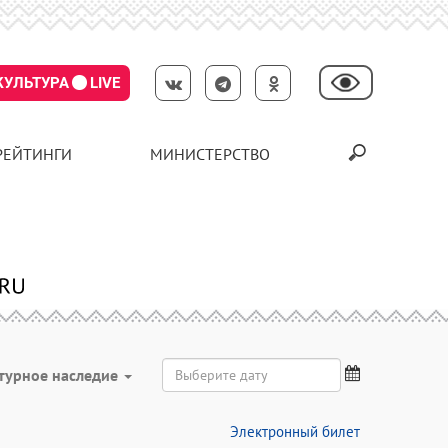
КУЛЬТУРА
LIVE
РЕЙТИНГИ
МИНИСТЕРСТВО
турное наследие
Электронный билет