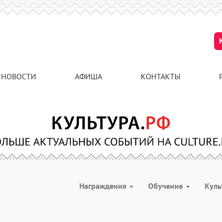
НОВОСТИ
АФИША
КОНТАКТЫ
Награждения
Обучение
Куль