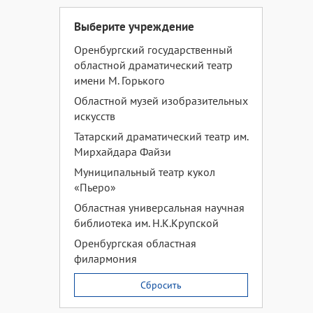
Выберите учреждение
Оренбургский государственный
областной драматический театр
имени М. Горького
Областной музей изобразительных
искусств
Татарский драматический театр им.
Мирхайдара Файзи
Муниципальный театр кукол
«Пьеро»
Областная универсальная научная
библиотека им. Н.К.Крупской
Оренбургская областная
филармония
Сбросить