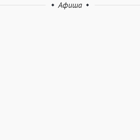
Афиша