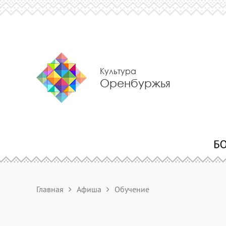
Культура
Оренбуржья
Главная
Афиша
Обучение