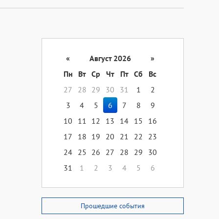
«
Август 2026
»
Пн
Вт
Ср
Чт
Пт
Сб
Вс
27
28
29
30
31
1
2
3
4
5
6
7
8
9
10
11
12
13
14
15
16
17
18
19
20
21
22
23
24
25
26
27
28
29
30
31
1
2
3
4
5
6
Прошедшие события