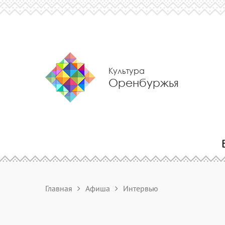
Культура
Оренбуржья
Главная
Афиша
Интервью