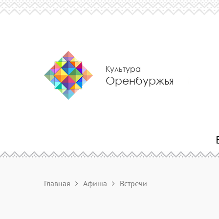
Культура
Оренбуржья
Главная
Афиша
Встречи