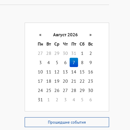
«
Август 2026
»
Пн
Вт
Ср
Чт
Пт
Сб
Вс
27
28
29
30
31
1
2
3
4
5
6
7
8
9
10
11
12
13
14
15
16
17
18
19
20
21
22
23
24
25
26
27
28
29
30
31
1
2
3
4
5
6
Прошедшие события