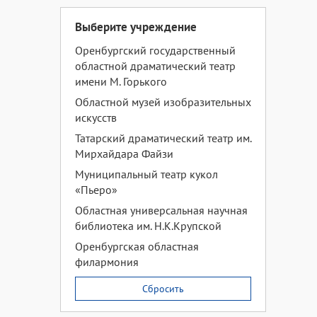
Выберите учреждение
Оренбургский государственный
областной драматический театр
имени М. Горького
Областной музей изобразительных
искусств
Татарский драматический театр им.
Мирхайдара Файзи
Муниципальный театр кукол
«Пьеро»
Областная универсальная научная
библиотека им. Н.К.Крупской
Оренбургская областная
филармония
Сбросить