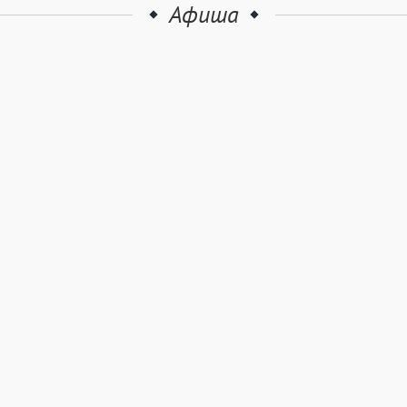
Афиша