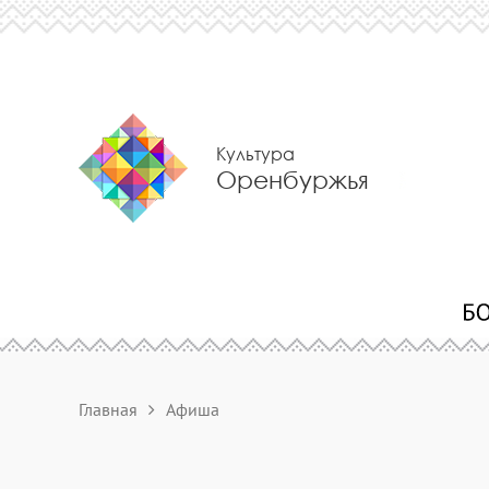
Культура
Оренбуржья
Главная
Афиша