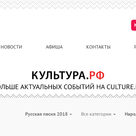
НОВОСТИ
АФИША
КОНТАКТЫ
Русская песня 2018
Все категории
Наро