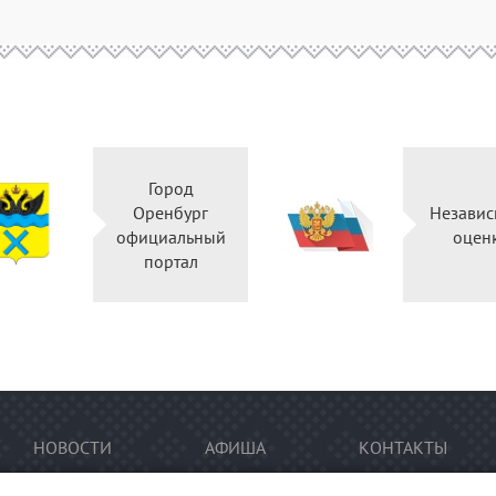
Город
Оренбург
Независ
официальный
оцен
портал
НОВОСТИ
АФИША
КОНТАКТЫ