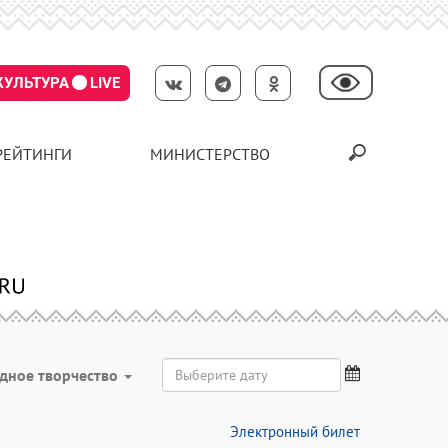
КУЛЬТУРА
LIVE
РЕЙТИНГИ
МИНИСТЕРСТВО
дное творчество
Электронный билет