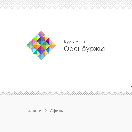
Культура
Оренбуржья
Главная
Афиша