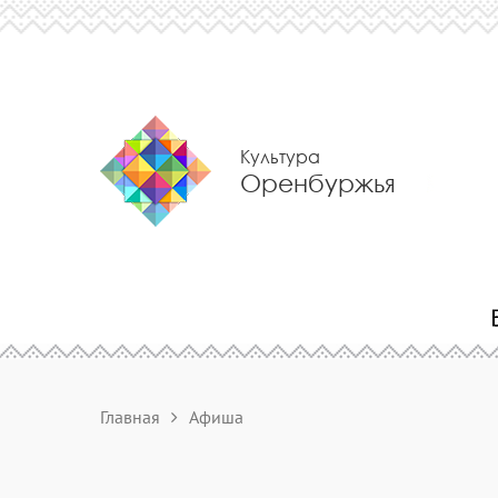
Культура
Оренбуржья
Главная
Афиша