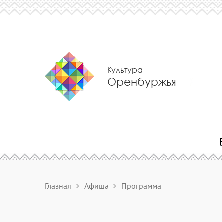
Культура
Оренбуржья
Главная
Афиша
Программа