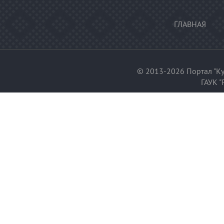
ГЛАВНАЯ
© 2013-2026 Портал "Ку
ГАУК "