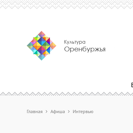
Культура
Оренбуржья
Главная
Афиша
Интервью