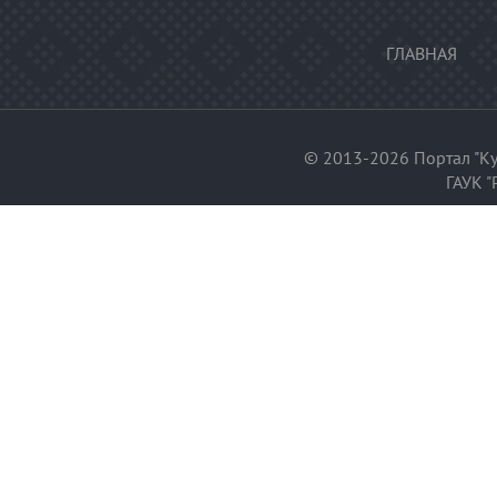
ГЛАВНАЯ
© 2013-2026 Портал "Ку
ГАУК "