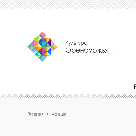
Культура
Оренбуржья
Главная
Афиша