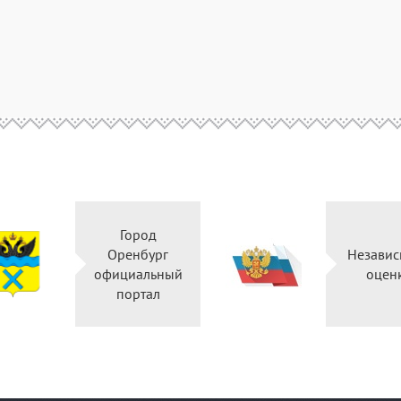
Город
Оренбург
Независ
официальный
оцен
портал