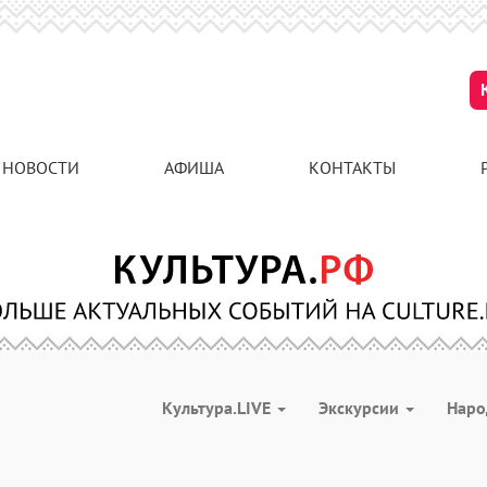
НОВОСТИ
АФИША
КОНТАКТЫ
Культура.LIVE
Экскурсии
Наро