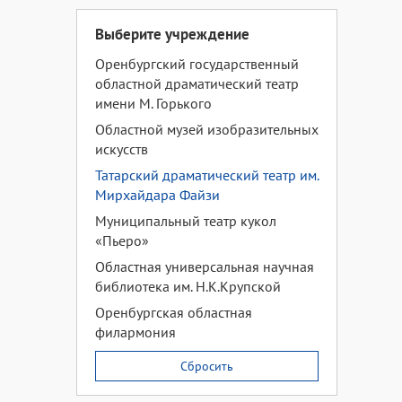
Выберите учреждение
Оренбургский государственный
областной драматический театр
имени М. Горького
Областной музей изобразительных
искусств
Татарский драматический театр им.
Мирхайдара Файзи
Муниципальный театр кукол
«Пьеро»
Областная универсальная научная
библиотека им. Н.К.Крупской
Оренбургская областная
филармония
Сбросить