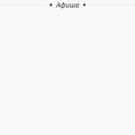
Афиша