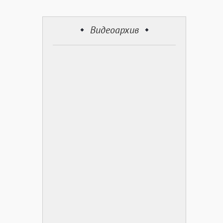
Видеоархив