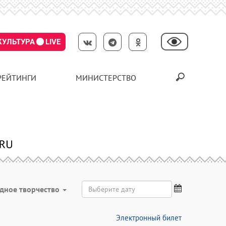
КУЛЬТУРА
LIVE
РЕЙТИНГИ
МИНИСТЕРСТВО
дное творчество
Электронный билет