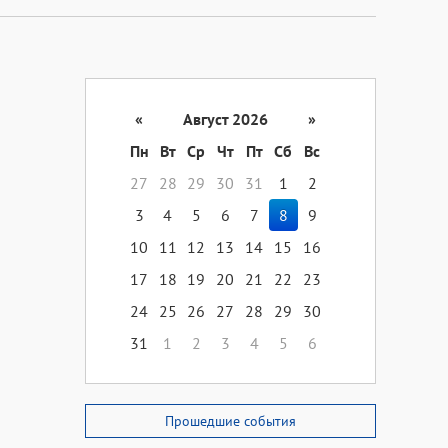
«
Август 2026
»
Пн
Вт
Ср
Чт
Пт
Сб
Вс
27
28
29
30
31
1
2
3
4
5
6
7
8
9
10
11
12
13
14
15
16
17
18
19
20
21
22
23
24
25
26
27
28
29
30
31
1
2
3
4
5
6
Прошедшие события