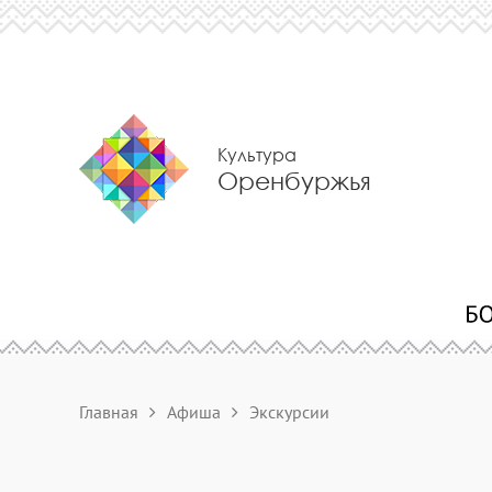
Культура
Оренбуржья
Главная
Афиша
Экскурсии