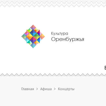
Культура
Оренбуржья
Главная
Афиша
Концерты