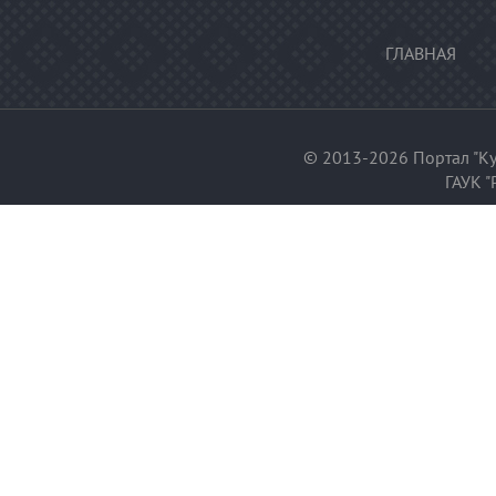
ГЛАВНАЯ
© 2013-2026 Портал "Ку
ГАУК "