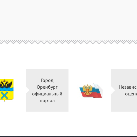
Город
Оренбург
Независ
официальный
оцен
портал