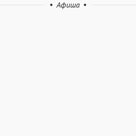
Афиша