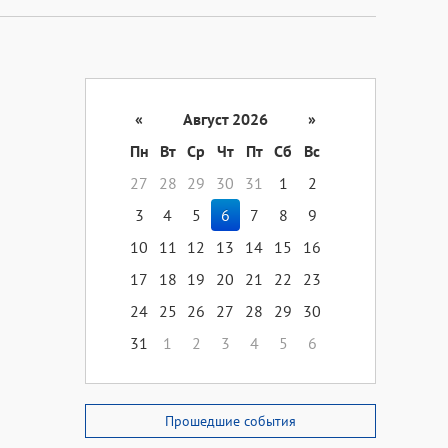
«
Август 2026
»
Пн
Вт
Ср
Чт
Пт
Сб
Вс
27
28
29
30
31
1
2
3
4
5
6
7
8
9
10
11
12
13
14
15
16
17
18
19
20
21
22
23
24
25
26
27
28
29
30
31
1
2
3
4
5
6
Прошедшие события