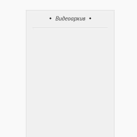
Видеоархив