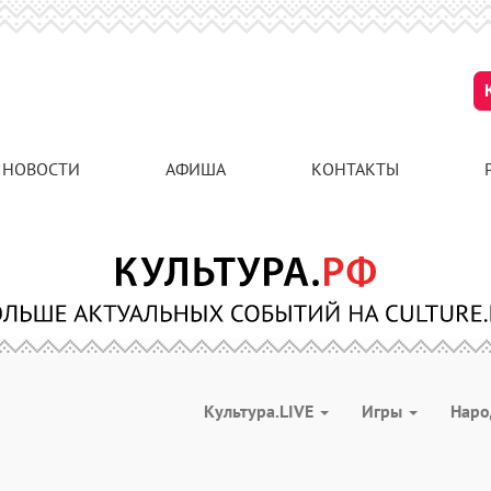
НОВОСТИ
АФИША
КОНТАКТЫ
Культура.LIVE
Игры
Наро