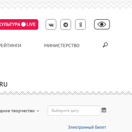
КУЛЬТУРА
LIVE
РЕЙТИНГИ
МИНИСТЕРСТВО
дное творчество
Электронный билет