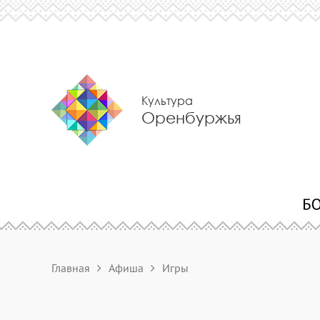
Культура
Оренбуржья
Главная
Афиша
Игры