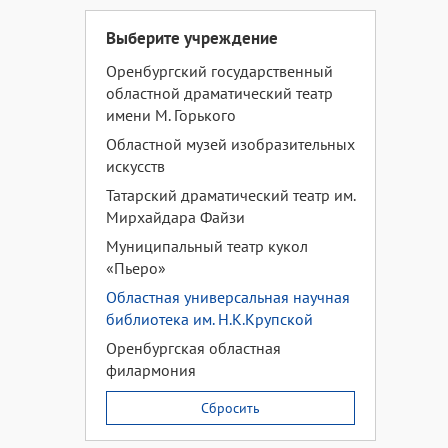
Выберите учреждение
Оренбургский государственный
областной драматический театр
имени М. Горького
Областной музей изобразительных
искусств
Татарский драматический театр им.
Мирхайдара Файзи
Муниципальный театр кукол
«Пьеро»
Областная универсальная научная
библиотека им. Н.К.Крупской
Оренбургская областная
филармония
Сбросить