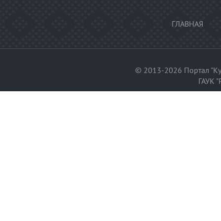
ГЛАВНАЯ
© 2013-2026 Портал "Ку
ГАУК "