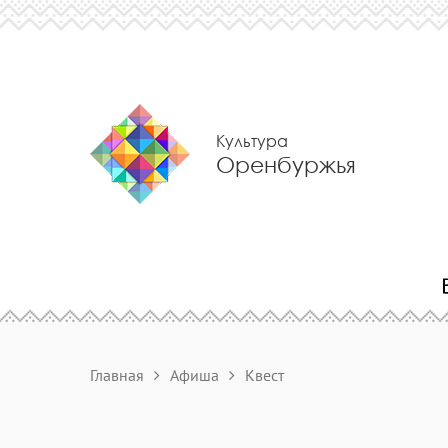
Культура
Оренбуржья
Главная
Афиша
Квест