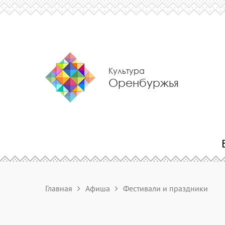
Культура
Оренбуржья
Главная
Афиша
Фестивали и праздники