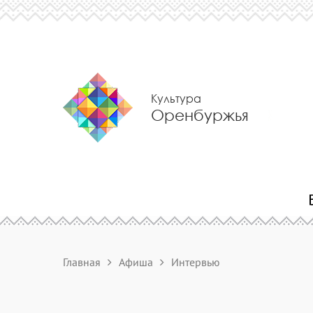
Культура
Оренбуржья
Главная
Афиша
Интервью