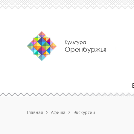
Культура
Оренбуржья
Главная
Афиша
Экскурсии