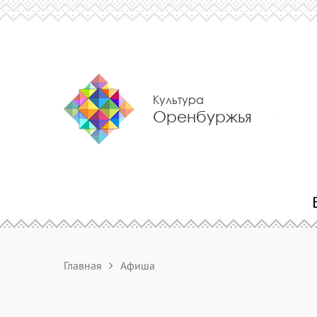
Культура
Оренбуржья
Главная
Афиша