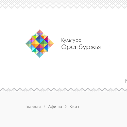
Культура
Оренбуржья
Главная
Афиша
Квиз