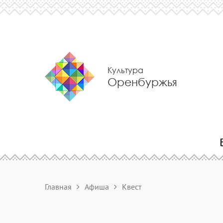
Культура
Оренбуржья
Главная
Афиша
Квест