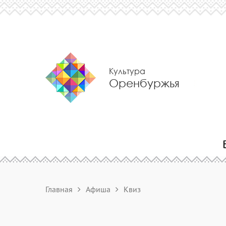
Культура
Оренбуржья
Главная
Афиша
Квиз