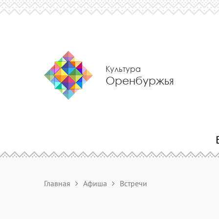
Культура
Оренбуржья
Главная
Афиша
Встречи