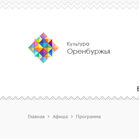
Культура
Оренбуржья
Главная
Афиша
Программа