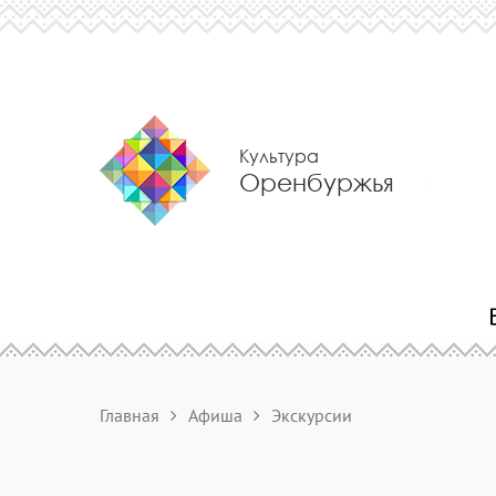
Культура
Оренбуржья
Главная
Афиша
Экскурсии