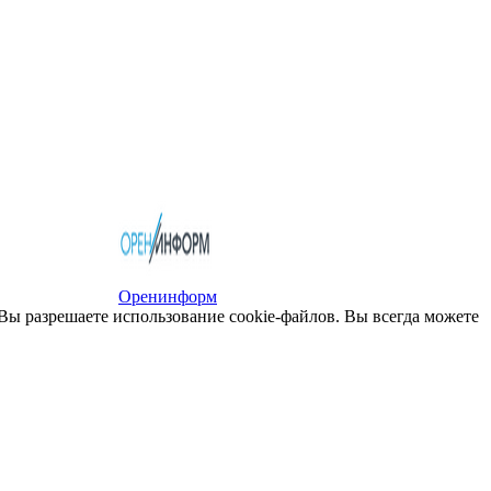
Оренинформ
 Вы разрешаете использование cookie-файлов. Вы всегда можете