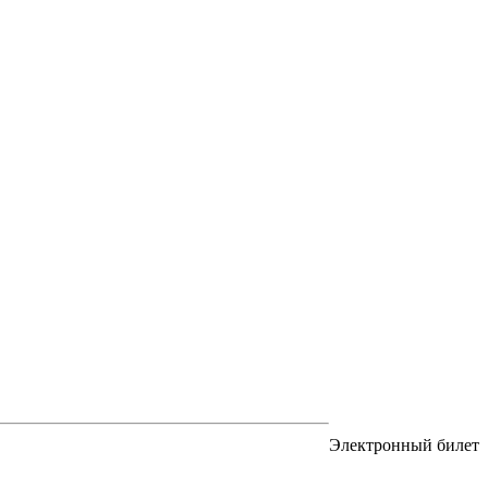
Электронный билет