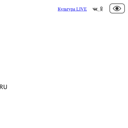
Культура
LIVE