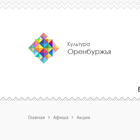
Культура
Оренбуржья
Главная
Афиша
Акции