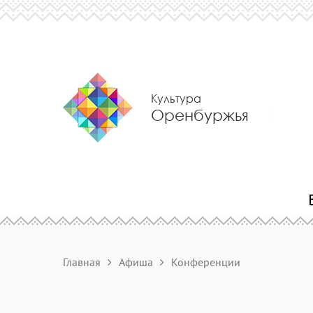
Культура
Оренбуржья
Главная
Афиша
Конференции