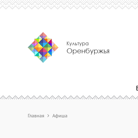
Культура
Оренбуржья
Главная
Афиша