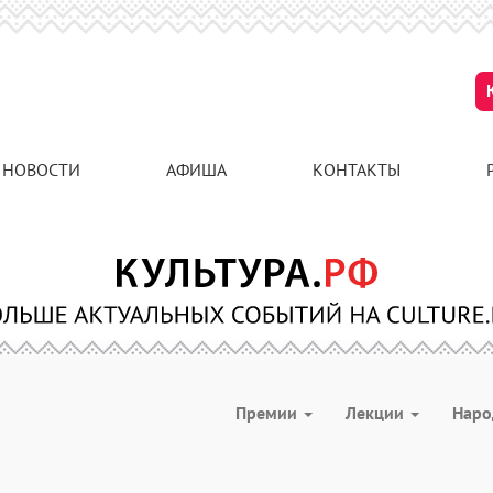
НОВОСТИ
АФИША
КОНТАКТЫ
Премии
Лекции
Наро