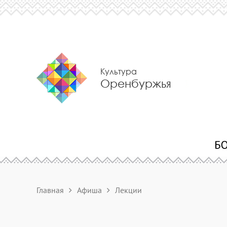
Культура
Оренбуржья
Главная
Афиша
Лекции