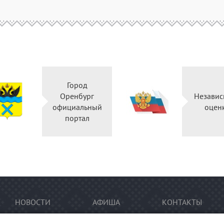
Город
Оренбург
Независ
официальный
оцен
портал
НОВОСТИ
АФИША
КОНТАКТЫ