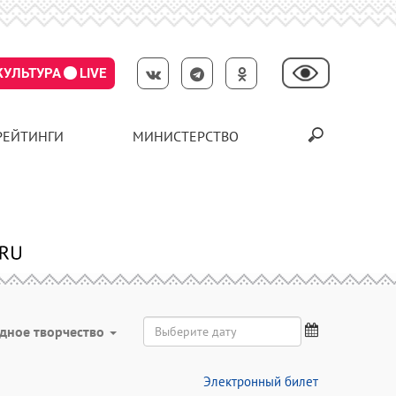
КУЛЬТУРА
LIVE
РЕЙТИНГИ
МИНИСТЕРСТВО
дное творчество
Электронный билет