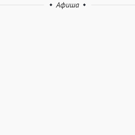
Афиша