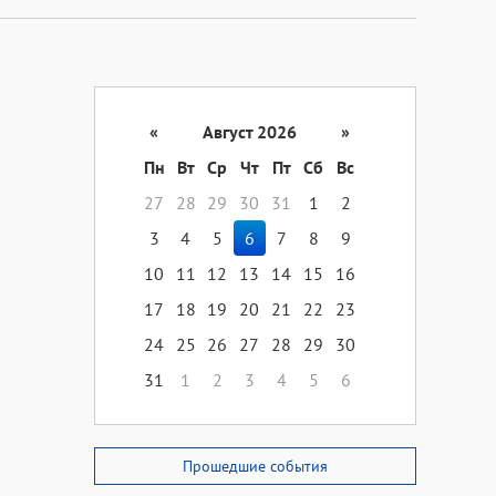
«
Август 2026
»
Пн
Вт
Ср
Чт
Пт
Сб
Вс
27
28
29
30
31
1
2
3
4
5
6
7
8
9
10
11
12
13
14
15
16
17
18
19
20
21
22
23
24
25
26
27
28
29
30
31
1
2
3
4
5
6
Прошедшие события