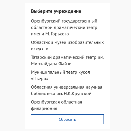
Выберите учреждение
Оренбургский государственный
областной драматический театр
имени М. Горького
Областной музей изобразительных
искусств
Татарский драматический театр им.
Мирхайдара Файзи
Муниципальный театр кукол
«Пьеро»
Областная универсальная научная
библиотека им. Н.К.Крупской
Оренбургская областная
филармония
Сбросить