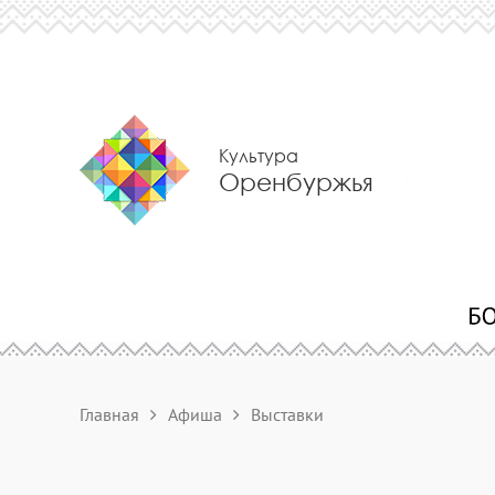
Культура
Оренбуржья
Главная
Афиша
Выставки