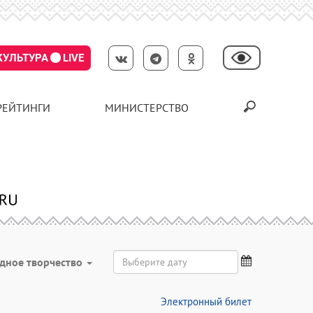
КУЛЬТУРА
LIVE
РЕЙТИНГИ
МИНИСТЕРСТВО
дное творчество
Электронный билет