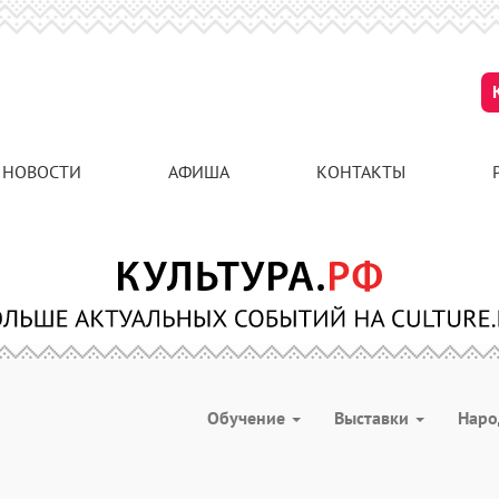
НОВОСТИ
АФИША
КОНТАКТЫ
Обучение
Выставки
Наро