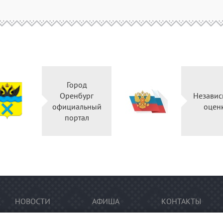
Город
Оренбург
Независ
официальный
оцен
портал
НОВОСТИ
АФИША
КОНТАКТЫ