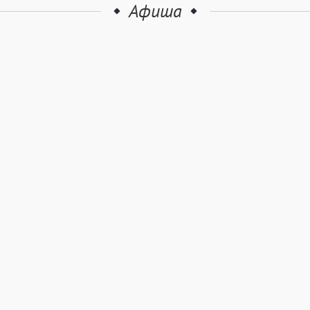
Афиша