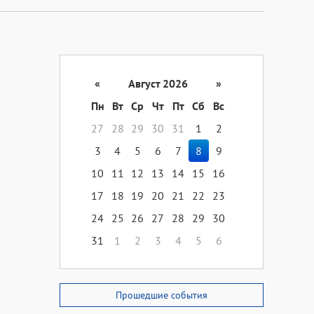
«
Август 2026
»
Пн
Вт
Ср
Чт
Пт
Сб
Вс
27
28
29
30
31
1
2
3
4
5
6
7
8
9
10
11
12
13
14
15
16
17
18
19
20
21
22
23
24
25
26
27
28
29
30
31
1
2
3
4
5
6
Прошедшие события