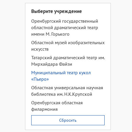
Выберите учреждение
Оренбургский государственный
областной драматический театр
имени М. Горького
Областной музей изобразительных
искусств
Татарский драматический театр им.
Мирхайдара Файзи
Муниципальный театр кукол
«Пьеро»
Областная универсальная научная
библиотека им. Н.К.Крупской
Оренбургская областная
филармония
Сбросить