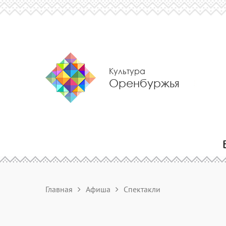
Культура
Оренбуржья
Главная
Афиша
Спектакли