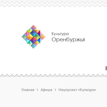
Культура
Оренбуржья
Главная
Афиша
Нацпроект «Культура»