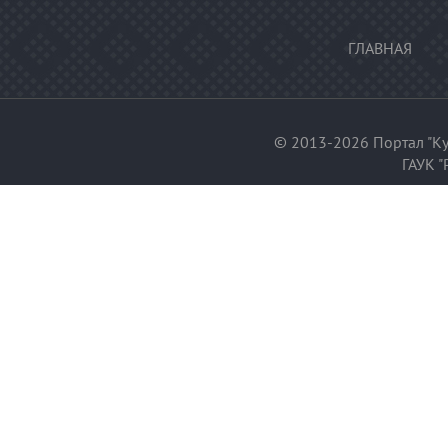
ГЛАВНАЯ
© 2013-2026 Портал "Ку
ГАУК "