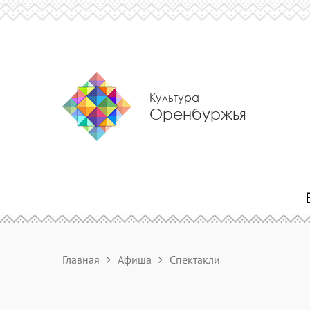
Культура
Оренбуржья
Главная
Афиша
Спектакли