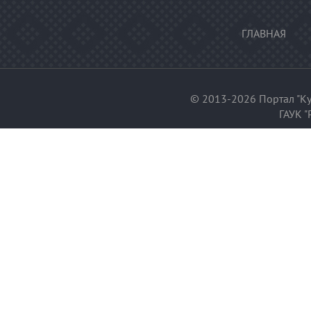
ГЛАВНАЯ
© 2013-2026 Портал "Ку
ГАУК "