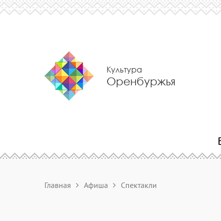
Культура
Оренбуржья
Главная
Афиша
Спектакли