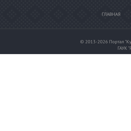
ГЛАВНАЯ
© 2013-2026 Портал "Ку
ГАУК "