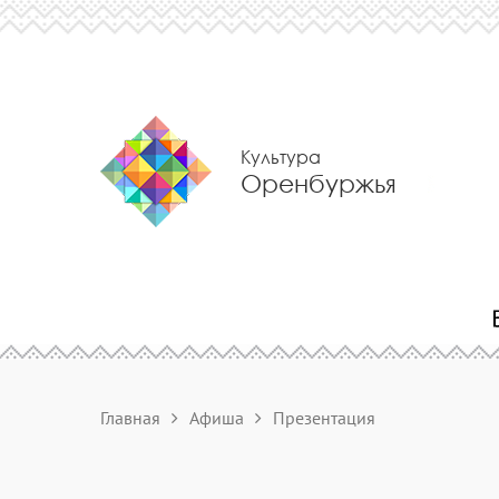
Культура
Оренбуржья
Главная
Афиша
Презентация