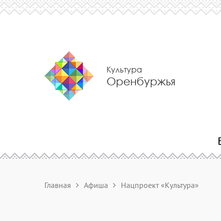
Культура
Оренбуржья
Главная
Афиша
Нацпроект «Культура»