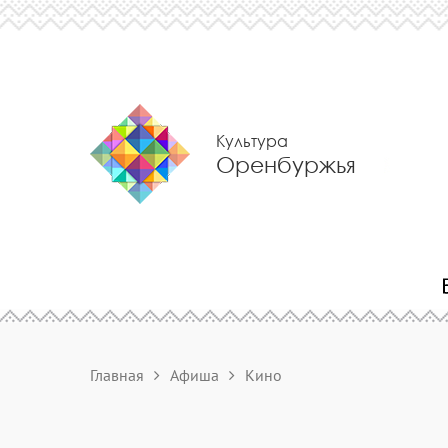
Культура
Оренбуржья
Главная
Афиша
Кино