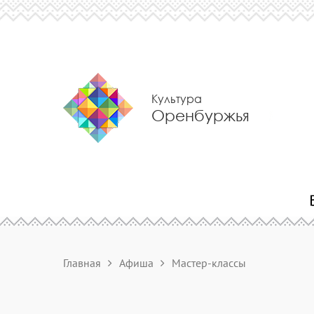
Культура
Оренбуржья
Главная
Афиша
Мастер-классы