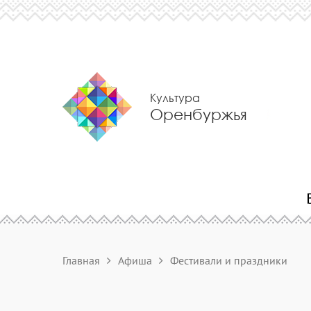
Культура
Оренбуржья
Главная
Афиша
Фестивали и праздники