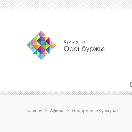
Культура
Оренбуржья
Главная
Афиша
Нацпроект «Культура»