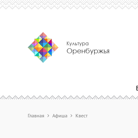
Культура
Оренбуржья
Главная
Афиша
Квест