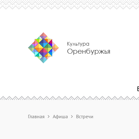
Культура
Оренбуржья
Главная
Афиша
Встречи