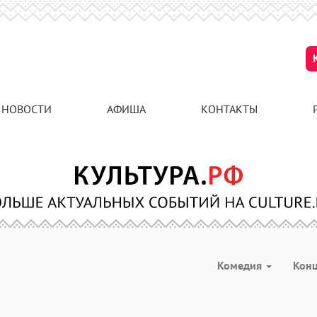
НОВОСТИ
АФИША
КОНТАКТЫ
Комедия
Кон