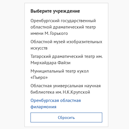
Выберите учреждение
Оренбургский государственный
областной драматический театр
имени М. Горького
Областной музей изобразительных
искусств
Татарский драматический театр им.
Мирхайдара Файзи
Муниципальный театр кукол
«Пьеро»
Областная универсальная научная
библиотека им. Н.К.Крупской
Оренбургская областная
филармония
Сбросить