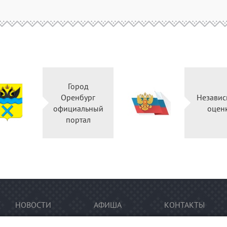
Город
Оренбург
Независ
официальный
оцен
портал
НОВОСТИ
АФИША
КОНТАКТЫ