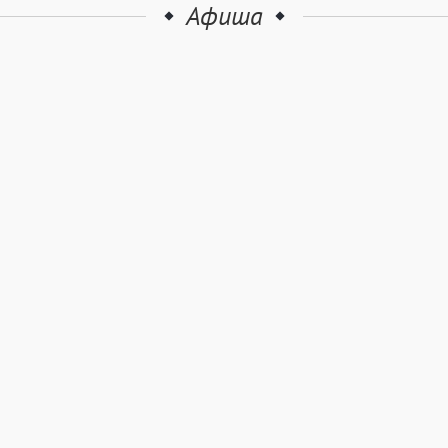
Афиша