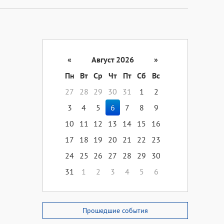
«
Август 2026
»
Пн
Вт
Ср
Чт
Пт
Сб
Вс
27
28
29
30
31
1
2
3
4
5
6
7
8
9
10
11
12
13
14
15
16
17
18
19
20
21
22
23
24
25
26
27
28
29
30
31
1
2
3
4
5
6
Прошедшие события