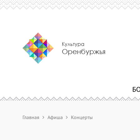
Культура
Оренбуржья
Главная
Афиша
Концерты