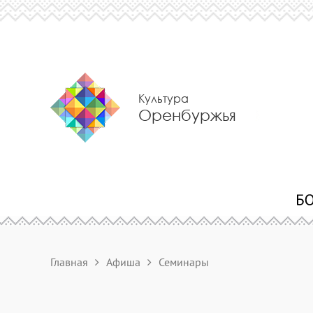
Культура
Оренбуржья
Главная
Афиша
Семинары