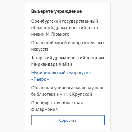
Выберите учреждение
Оренбургский государственный
областной драматический театр
имени М. Горького
Областной музей изобразительных
искусств
Татарский драматический театр им.
Мирхайдара Файзи
Муниципальный театр кукол
«Пьеро»
Областная универсальная научная
библиотека им. Н.К.Крупской
Оренбургская областная
филармония
Сбросить