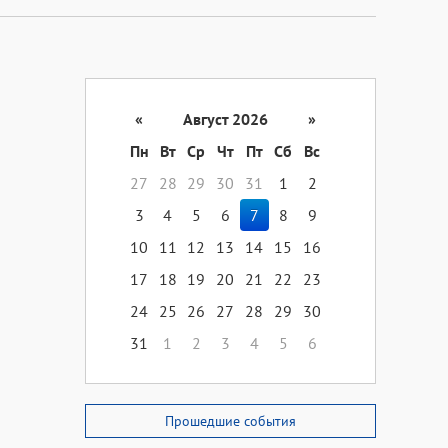
«
Август 2026
»
Пн
Вт
Ср
Чт
Пт
Сб
Вс
27
28
29
30
31
1
2
3
4
5
6
7
8
9
10
11
12
13
14
15
16
17
18
19
20
21
22
23
24
25
26
27
28
29
30
31
1
2
3
4
5
6
Прошедшие события