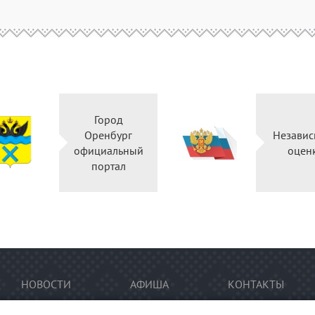
Город
Оренбург
Независ
официальный
оцен
портал
НОВОСТИ
АФИША
КОНТАКТЫ