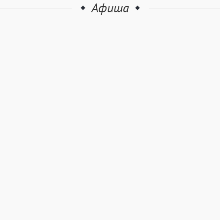
Афиша