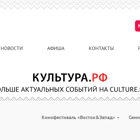
НОВОСТИ
АФИША
КОНТАКТЫ
Кинофестиваль «Восток&Запад»
Сем